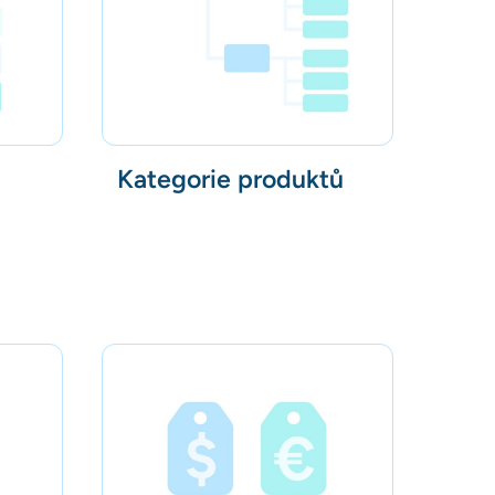
Kategorie produktů