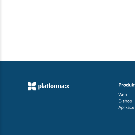
Produk
Web
E-shop
Aplikace