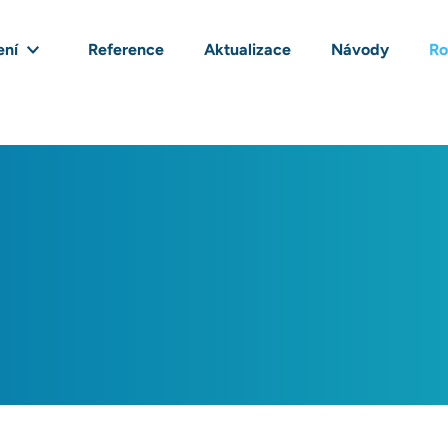
ení
Reference
Aktualizace
Návody
Ro