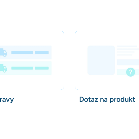
ravy
Dotaz na produkt