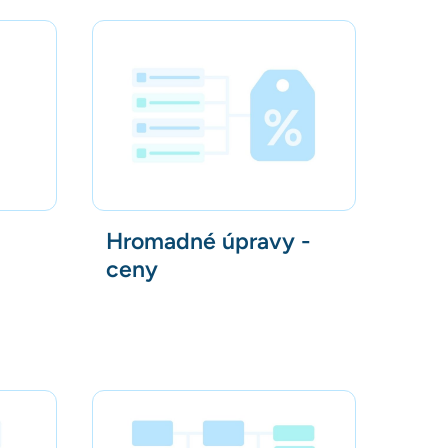
Hromadné úpravy -
ceny