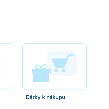
Dárky k nákupu