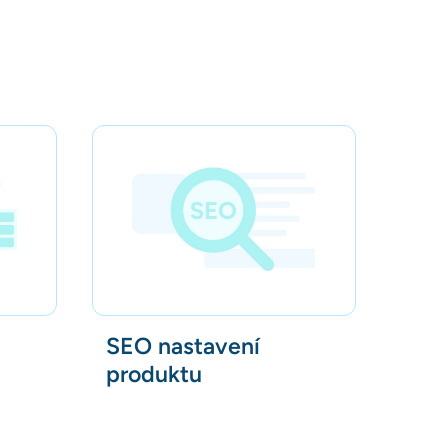
SEO nastavení
produktu