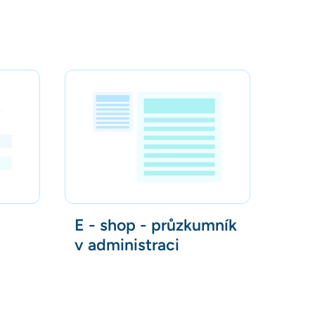
E - shop - průzkumník
v administraci