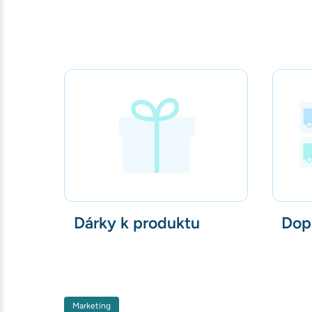
Dárky k produktu
Dop
Marketing