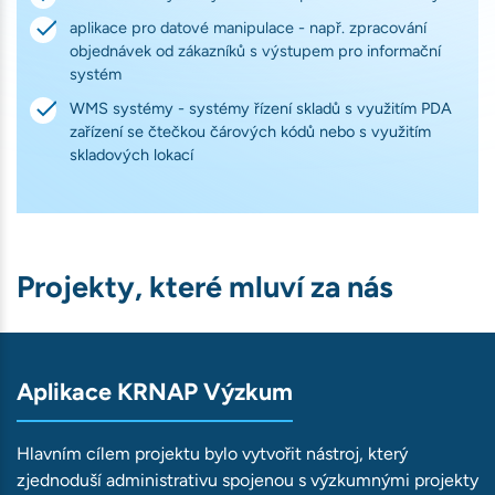
aplikace pro datové manipulace - např. zpracování
objednávek od zákazníků s výstupem pro informační
systém
WMS systémy - systémy řízení skladů s využitím PDA
zařízení se čtečkou čárových kódů nebo s využitím
skladových lokací
Projekty, které mluví za nás
Aplikace KRNAP Výzkum
Hlavním cílem projektu bylo vytvořit nástroj, který
zjednoduší administrativu spojenou s výzkumnými projekty