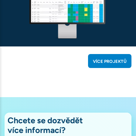
VÍCE PROJEKTŮ
Chcete se dozvědět
více informací?