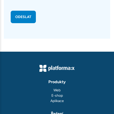
Produkty
Web
E-shop
Aplikace
Řešení