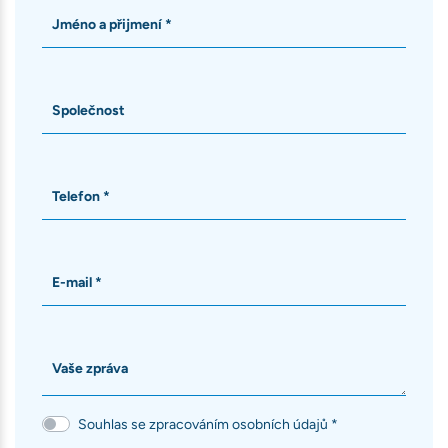
Jméno a přijmení *
Společnost
Telefon *
E-mail *
Vaše zpráva
Souhlas se zpracováním osobních údajů *