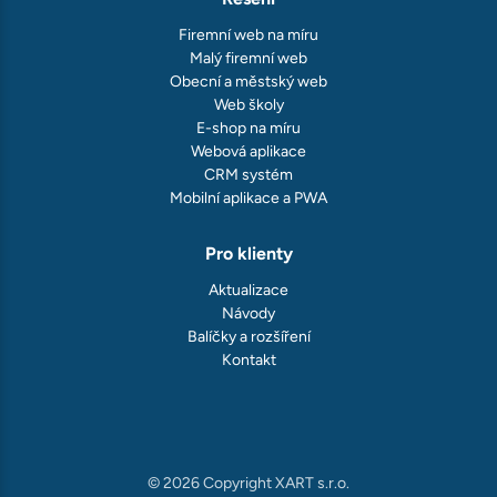
Firemní web na míru
Malý firemní web
Obecní a městský web
Web školy
E-shop na míru
Webová aplikace
CRM systém
Mobilní aplikace a PWA
Pro klienty
Aktualizace
Návody
Balíčky a rozšíření
Kontakt
© 2026 Copyright XART s.r.o.