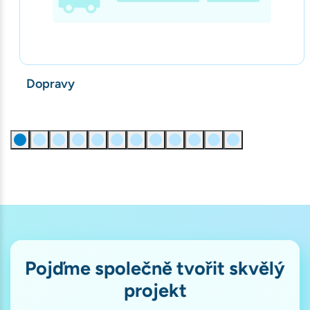
Dopravy
Pojďme společně tvořit skvělý
projekt