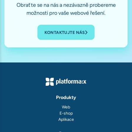
Obraťte se na nás a nezávazně probereme
možnosti pro vaše webové řešení.
KONTAKTUJTE NÁS
Produkty
Web
E-shop
Aplikace