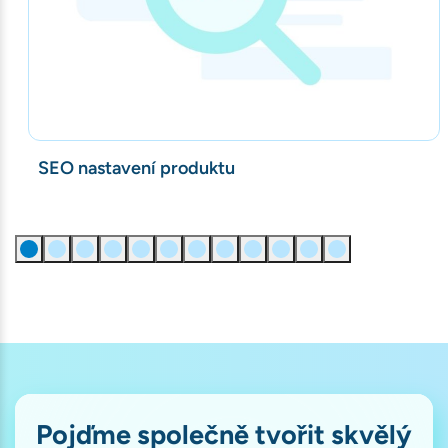
SEO nastavení produktu
Pojďme společně tvořit skvělý