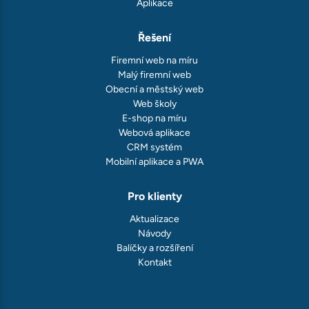
Aplikace
Řešení
Firemní web na míru
Malý firemní web
Obecní a městský web
Web školy
E-shop na míru
Webová aplikace
CRM systém
Mobilní aplikace a PWA
Pro klienty
Aktualizace
Návody
Balíčky a rozšíření
Kontakt