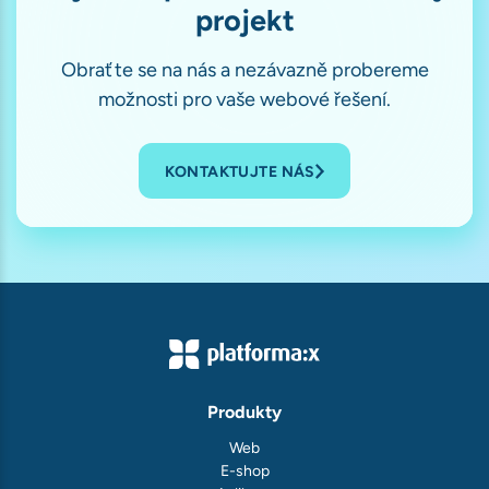
projekt
Obraťte se na nás a nezávazně probereme
možnosti pro vaše webové řešení.
KONTAKTUJTE NÁS
Produkty
Web
E-shop