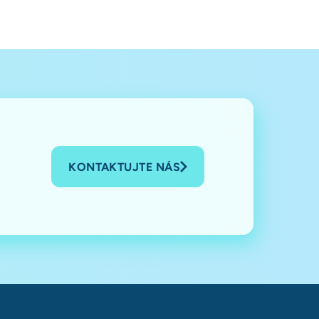
KONTAKTUJTE NÁS