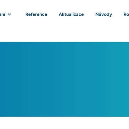
ení
Reference
Aktualizace
Návody
Ro