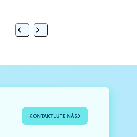
KONTAKTUJTE NÁS