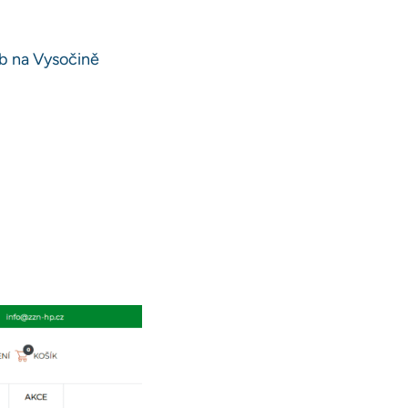
eb na Vysočině