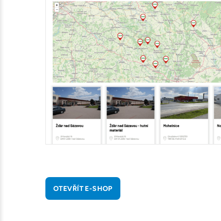
OTEVŘÍT E-SHOP