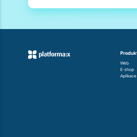
Produk
Web
E-shop
Aplikace