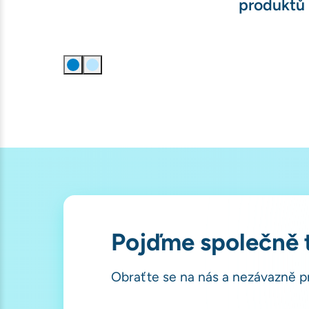
produktů
Pojďme společně t
Obraťte se na nás a nezávazně 