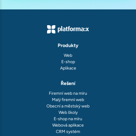
Produkty
Web
E-shop
Aplikace
Řešení
Firemní web na míru
Malý firemní web
Obecní a městský web
Web školy
E-shop na míru
Webová aplikace
CRM systém