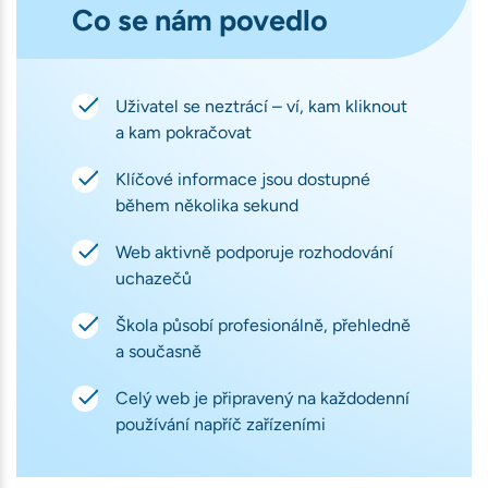
Co se nám povedlo
Uživatel se neztrácí – ví, kam kliknout
a kam pokračovat
Klíčové informace jsou dostupné
během několika sekund
Web aktivně podporuje rozhodování
uchazečů
Škola působí profesionálně, přehledně
a současně
Celý web je připravený na každodenní
používání napříč zařízeními