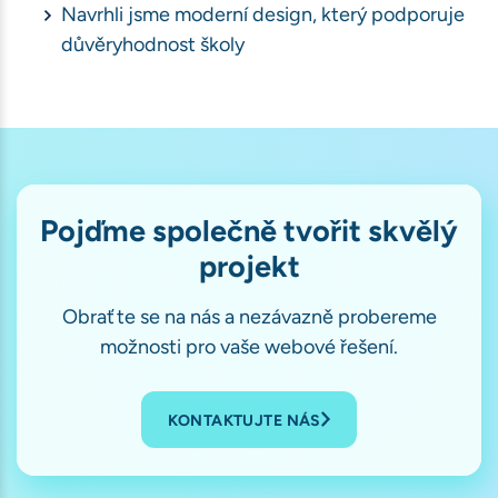
Navrhli jsme moderní design, který podporuje
důvěryhodnost školy
Pojďme společně tvořit skvělý
projekt
Obraťte se na nás a nezávazně probereme
možnosti pro vaše webové řešení.
KONTAKTUJTE NÁS