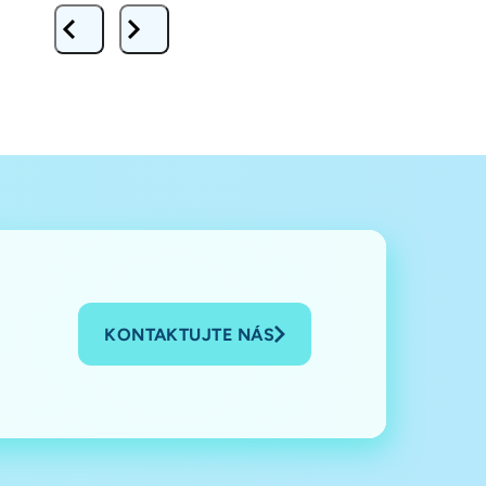
KONTAKTUJTE NÁS