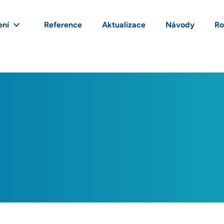
ení
Reference
Aktualizace
Návody
Ro