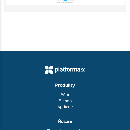
Produkty
Web
E-shop
Aplikace
Řešení