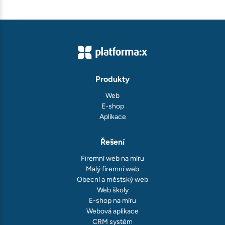
Produkty
Web
E-shop
Aplikace
Řešení
Firemní web na míru
Malý firemní web
Obecní a městský web
Web školy
E-shop na míru
Webová aplikace
CRM systém