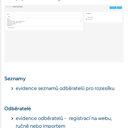
Seznamy
evidence seznamů odběratelů pro rozesílku
Odběratelé
evidence odběratelů - registrací na webu,
ručně nebo importem