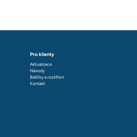
Pro klienty
Aktualizace
Návody
Balíčky a rozšíření
Kontakt