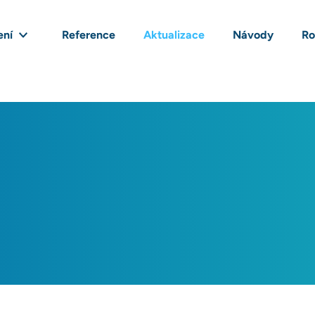
ení
Reference
Aktualizace
Návody
Ro