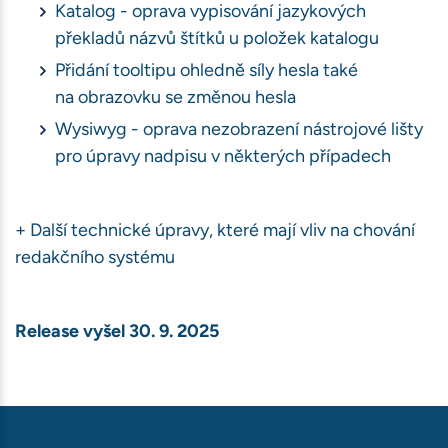
Katalog - oprava vypisování jazykových
překladů názvů štítků u položek katalogu
Přidání tooltipu ohledně síly hesla také
na obrazovku se změnou hesla
Wysiwyg - oprava nezobrazení nástrojové lišty
pro úpravy nadpisu v některých případech
+ Další technické úpravy, které mají vliv na chování
redakčního systému
Release vyšel 30. 9. 2025