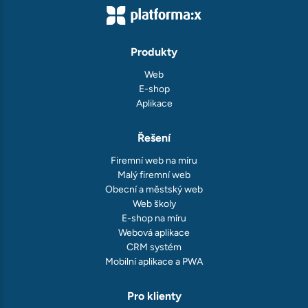
Produkty
Web
E-shop
Aplikace
Řešení
Firemní web na míru
Malý firemní web
Obecní a městský web
Web školy
E-shop na míru
Webová aplikace
CRM systém
Mobilní aplikace a PWA
Pro klienty